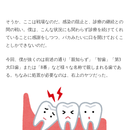
そうか、ここは戦場なのだ。感染の阻止と、診療の継続との
間の戦い。僕は、こんな状況にも関わらず診療を続けてくれ
ていることに感謝をしつつ、バカみたいに口を開けておくこ
としかできないのだ。
今回、僕が抜くのは前述の通り「親知らず」「智歯」「第3
大臼歯」または「8番」など様々な名称で親しまれる歯であ
る。ちなみに処置が必要なのは、右上のヤツだった。