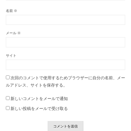
名前
※
メール
※
サイト
次回のコメントで使用するためブラウザーに自分の名前、メー
ルアドレス、サイトを保存する。
新しいコメントをメールで通知
新しい投稿をメールで受け取る