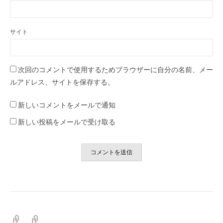
サイト
次回のコメントで使用するためブラウザーに自分の名前、メー
ルアドレス、サイトを保存する。
新しいコメントをメールで通知
新しい投稿をメールで受け取る
ホ
プ