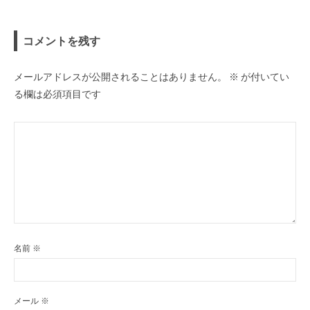
ョ
ン
コメントを残す
メールアドレスが公開されることはありません。
※
が付いてい
る欄は必須項目です
名前
※
メール
※