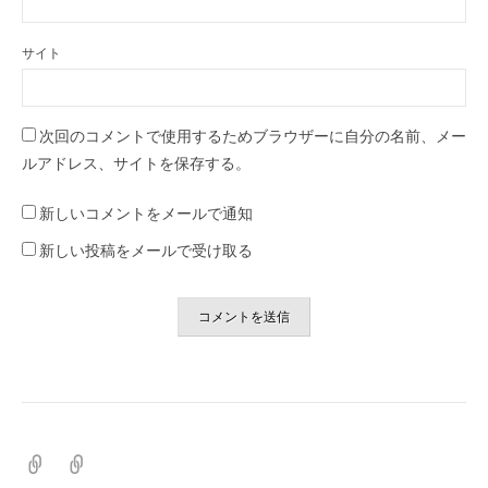
サイト
次回のコメントで使用するためブラウザーに自分の名前、メー
ルアドレス、サイトを保存する。
新しいコメントをメールで通知
新しい投稿をメールで受け取る
ホ
プ