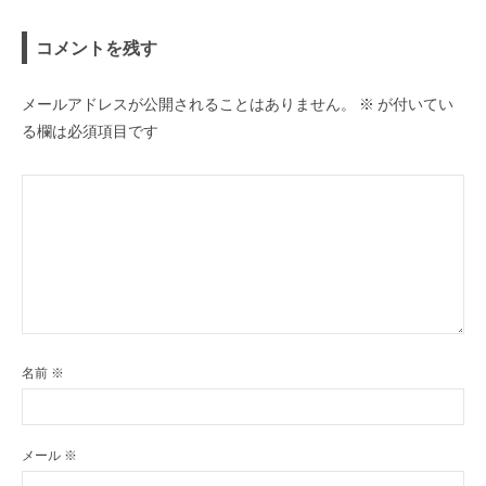
ョ
ン
コメントを残す
メールアドレスが公開されることはありません。
※
が付いてい
る欄は必須項目です
名前
※
メール
※