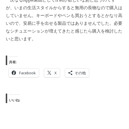
が、いまの生活スタイルからすると無用の長物なので購入は
していません。キーボードやペンも買おうとするとかなり高
いので、安易に手を出せる製品ではありませんでした。必要
なシチュエーションが増えてきたと感じたら購入を検討した
いと思います。
共有:
Facebook
X
その他
いいね: