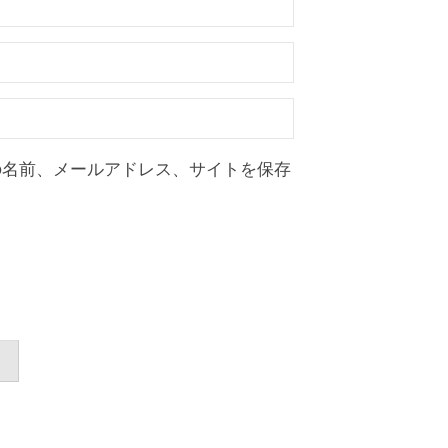
の名前、メールアドレス、サイトを保存