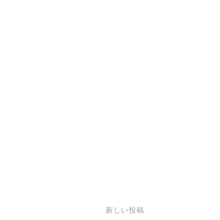
新しい投稿