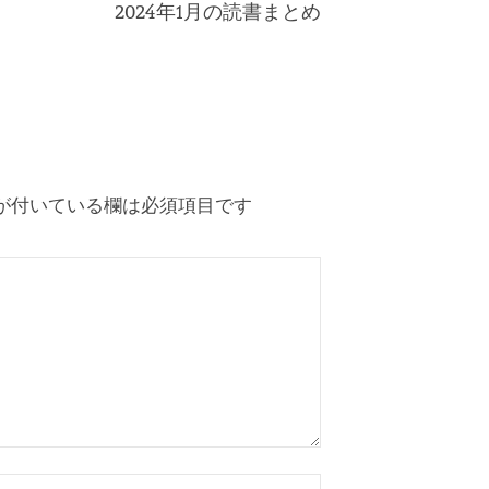
2024年1月の読書まとめ
が付いている欄は必須項目です