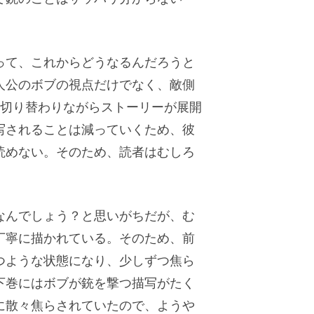
って、これからどうなるんだろうと
人公のボブの視点だけでなく、敵側
に切り替わりながらストーリーが展開
写されることは減っていくため、彼
読めない。そのため、読者はむしろ
なんでしょう？と思いがちだが、む
丁寧に描かれている。そのため、前
つような状態になり、少しずつ焦ら
下巻にはボブが銃を撃つ描写がたく
に散々焦らされていたので、ようや