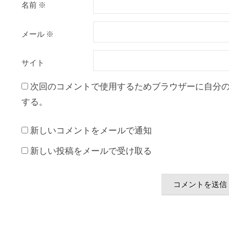
名前
※
メール
※
サイト
次回のコメントで使用するためブラウザーに自分
する。
新しいコメントをメールで通知
新しい投稿をメールで受け取る