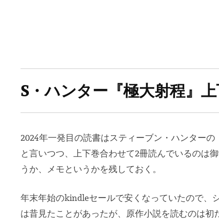
S・ハンター『極大射程』上
2024年一発目の読書はスティーブン・ハンター
と言いつつ、上下巻合わせて2冊読んでいるのは
うか、メモというかを残しておく。
年末年始のkindleセールで安くなっていたので
は昔見たことがあったが、原作小説を読むのは初