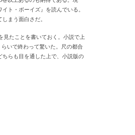
ワイト・ボーイズ』を読んでいる。
てしまう面白さだ。
を見たことを書いておく。小説で上
くらいで終わって驚いた。尺の都合
どちらも目を通した上で、小説版の