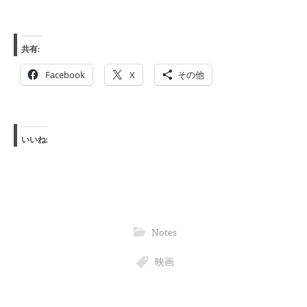
共有:
Facebook
X
その他
いいね:
Notes
映画