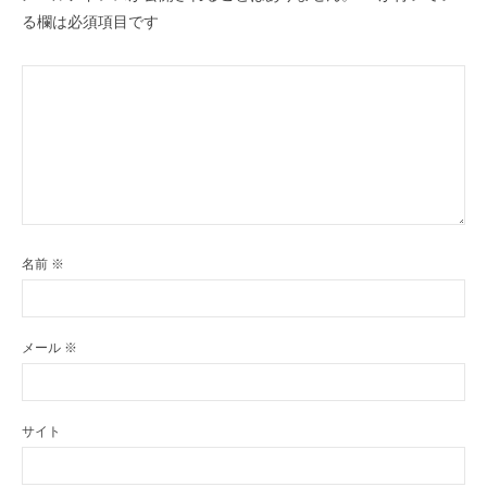
る欄は必須項目です
名前
※
メール
※
サイト