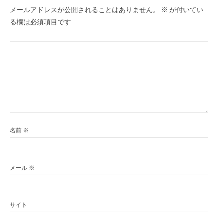
メールアドレスが公開されることはありません。
※
が付いてい
る欄は必須項目です
名前
※
メール
※
サイト