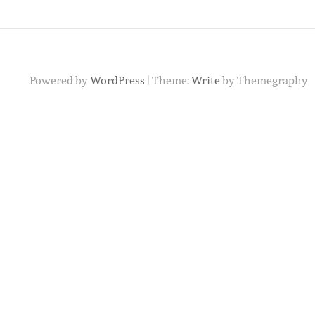
|
Powered by
WordPress
Theme:
Write
by Themegraphy