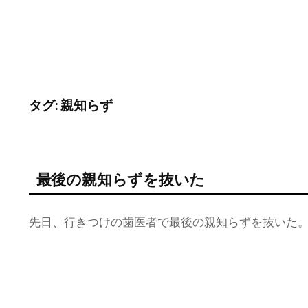
タグ:
親知らず
最後の親知らずを抜いた
先日、行きつけの歯医者で最後の親知らずを抜いた